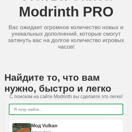
Modrinth PRO
Вас ожидает огромное количество новых и
уникальных дополнений, которые смогут
затянуть вас на долгое количество игровых
часов!
Найдите то, что вам
нужно, быстро и легко
С поиском на сайте Modrinth вы сделаете это легко!
Мод Vulkan