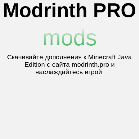
resource
packs
Скачивайте дополнения к Minecraft Java
Edition с сайта modrinth.pro и
наслаждайтесь игрой.