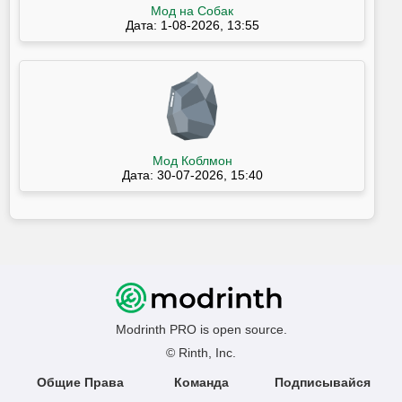
Мод на Собак
Дата: 1-08-2026, 13:55
Мод Коблмон
Дата: 30-07-2026, 15:40
Modrinth PRO is open source.
© Rinth, Inc.
Общие Права
Команда
Подписывайся