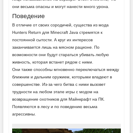
они весьма опасны и могут нанести много урона.
Поведение
В отличие от своих сородичей, существа из мода
Hunters Return для Minecraft Java стремятся к
постоянной сытости. А круг их интересов
заканчивается лишь на мясном рационе. По
возможности они будут стараться убивать любую
живность, которая встанет рядом с ними.
Они также способны мгновенно переключаться между
ближним и дальним оружием, которыми владеют в
совершенстве. Из-за чего битва с ними вызовет
трудности на любом этапе игры с модом на
возвращение охотников для Майнкрафт на ПК.
Появляются в лесу и по поведению весьма
агрессивны.