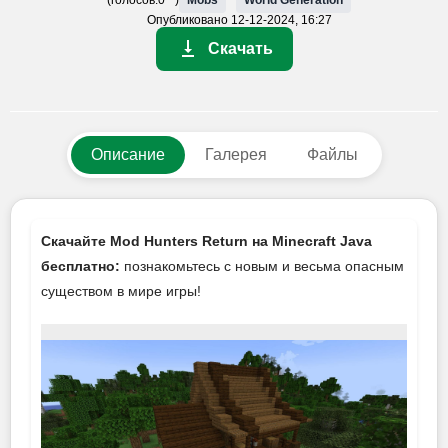
Опубликовано
12-12-2024, 16:27
Скачать
Описание
Галерея
Файлы
Скачайте Mod Hunters Return на Minecraft Java
бесплатно:
познакомьтесь с новым и весьма опасным
существом в мире игры!