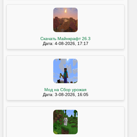
Скачать Майнкрафт 26.3
Дата: 4-08-2026, 17:17
Мод на Сбор урожая
Дата: 3-08-2026, 16:05