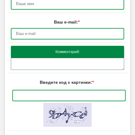
Ваш e-mail:
*
Комментарий:
Введите код с картинки:
*