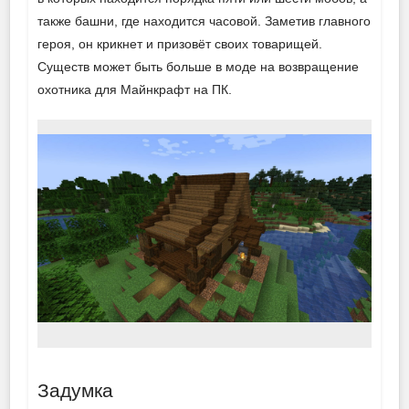
также башни, где находится часовой. Заметив главного
героя, он крикнет и призовёт своих товарищей.
Существ может быть больше в моде на возвращение
охотника для Майнкрафт на ПК.
Задумка