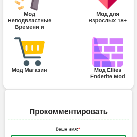
Мод
Мод для
Неподвластные
Взрослых 18+
Времени и
Мод Магазин
Мод Ellies
Enderite Mod
Прокомментировать
Ваше имя:
*