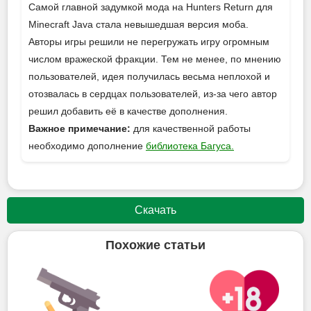
Самой главной задумкой мода на Hunters Return для
Minecraft Java стала невышедшая версия моба.
Авторы игры решили не перегружать игру огромным
числом вражеской фракции. Тем не менее, по мнению
пользователей, идея получилась весьма неплохой и
отозвалась в сердцах пользователей, из-за чего автор
решил добавить её в качестве дополнения.
Важное примечание:
для качественной работы
необходимо дополнение
библиотека Багуса.
Скачать
Похожие статьи