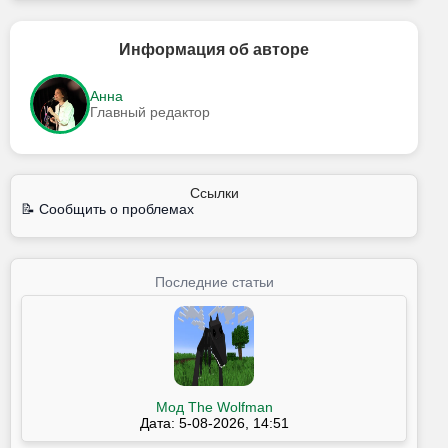
Информация об авторе
Анна
Главный редактор
Ссылки
📝 Сообщить о проблемах
Последние статьи
Мод The Wolfman
Дата: 5-08-2026, 14:51