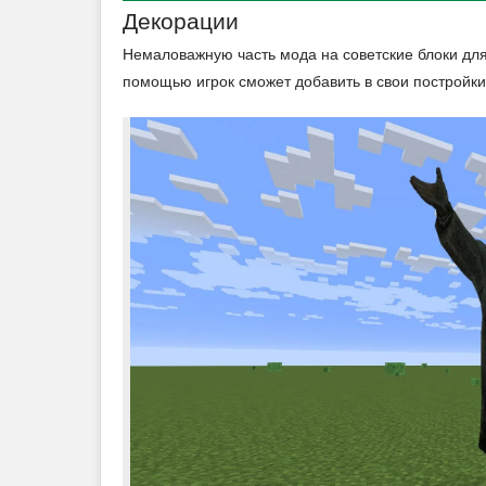
Декорации
Немаловажную часть мода на советские блоки для
помощью игрок сможет добавить в свои постройк