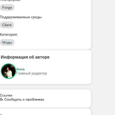
Forge
Поддерживаемые среды
Client
Категория:
Моды
Информация об авторе
Анна
Главный редактор
Ссылки
📝 Сообщить о проблемах