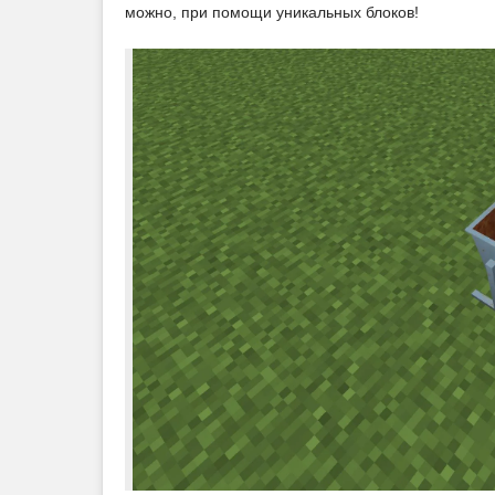
можно, при помощи уникальных блоков!