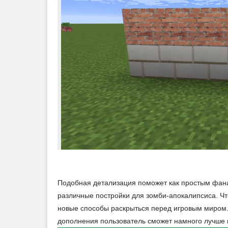
Подобная детализация поможет как простым фанат
различные постройки для зомби-апокалипсиса. Ч
новые способы раскрыться перед игровым миром. 
дополнения пользователь сможет намного лучше 