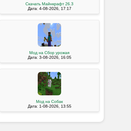
Скачать Майнкрафт 26.3
Дата: 4-08-2026, 17:17
Мод на Сбор урожая
Дата: 3-08-2026, 16:05
Мод на Собак
Дата: 1-08-2026, 13:55