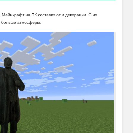
 Майнкрафт на ПК составляют и декорации. С их
и больше атмосферы.