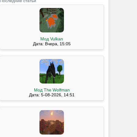
Последние статьи
Мод Vulkan
Дата: Вчера, 15:05
Мод The Wolfman
Дата: 5-08-2026, 14:51