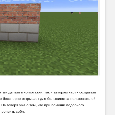
ам делать многоэтажки, так и авторам карт - создавать
то бесспорно открывает для большинства пользователей
Не говоря уже о том, что при помощи подобного
проявить себя.