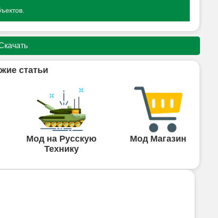
ъектов.
Скачать
жие статьи
Мод на Русскую
Мод Магазин
Технику