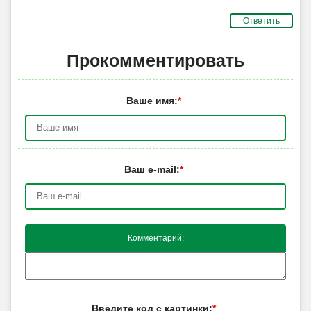
Ответить
Прокомментировать
Ваше имя:
*
Ваш e-mail:
*
Комментарий:
Введите код с картинки:
*