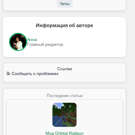
Читы
Информация об авторе
Анна
Главный редактор
Ссылки
📝 Сообщить о проблемах
Последние статьи
Мод Orbital Railgun