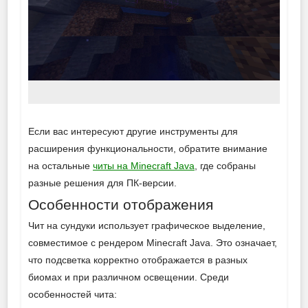
Если вас интересуют другие инструменты для
расширения функциональности, обратите внимание
на остальные
читы на Minecraft Java
, где собраны
разные решения для ПК-версии.
Особенности отображения
Чит на сундуки использует графическое выделение,
совместимое с рендером Minecraft Java. Это означает,
что подсветка корректно отображается в разных
биомах и при различном освещении. Среди
особенностей чита: