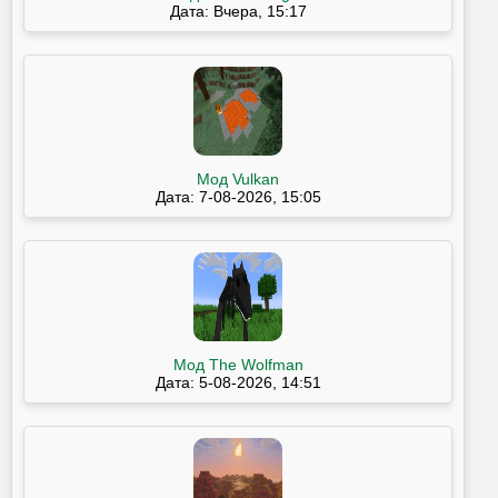
Дата: Вчера, 15:17
Мод Vulkan
Дата: 7-08-2026, 15:05
Мод The Wolfman
Дата: 5-08-2026, 14:51