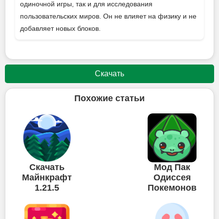
одиночной игры, так и для исследования
пользовательских миров. Он не влияет на физику и не
добавляет новых блоков.
Скачать
Похожие статьи
Скачать
Мод Пак
Майнкрафт
Одиссея
1.21.5
Покемонов