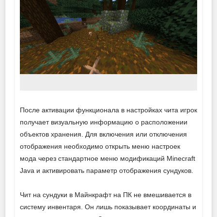
После активации функционала в настройках чита игрок
получает визуальную информацию о расположении
объектов хранения. Для включения или отключения
отображения необходимо открыть меню настроек
мода через стандартное меню модификаций Minecraft
Java и активировать параметр отображения сундуков.
Чит на сундуки в Майнкрафт на ПК не вмешивается в
систему инвентаря. Он лишь показывает координаты и