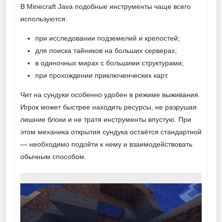
В Minecraft Java подобные инструменты чаще всего
используются:
при исследовании подземелий и крепостей;
для поиска тайников на больших серверах;
в одиночных мирах с большими структурами;
при прохождении приключенческих карт.
Чит на сундуки особенно удобен в режиме выживания.
Игрок может быстрее находить ресурсы, не разрушая
лишние блоки и не тратя инструменты впустую. При
этом механика открытия сундука остаётся стандартной
— необходимо подойти к нему и взаимодействовать
обычным способом.