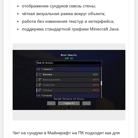
отображение сундуков сквозь стены;
чёткая визуальная рамка вокруг объекта;
работа без изменения текстур и интерфейса;
поддержка стандартной графики Minecraft Java.
Чит на сундуки в Майнкрафт на ПК подходит как для