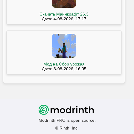
Скачать Майнкрафт 26.3
Дата: 4-08-2026, 17:17
Мод на Сбор урожая
Дата: 3-08-2026, 16:05
Modrinth PRO is open source.
© Rinth, Inc.