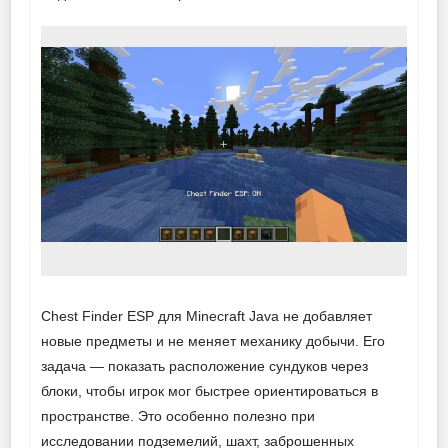
Chest Finder ESP для Minecraft Java не добавляет
новые предметы и не меняет механику добычи. Его
задача — показать расположение сундуков через
блоки, чтобы игрок мог быстрее ориентироваться в
пространстве. Это особенно полезно при
исследовании подземелий, шахт, заброшенных