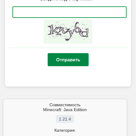
Отправить
Совместимость
Minecraft: Java Edition
1.21.4
Категория: