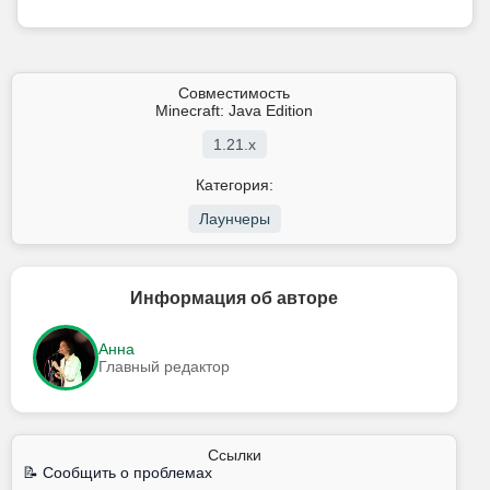
Совместимость
Minecraft: Java Edition
1.21.x
Категория:
Лаунчеры
Информация об авторе
Анна
Главный редактор
Ссылки
📝 Сообщить о проблемах