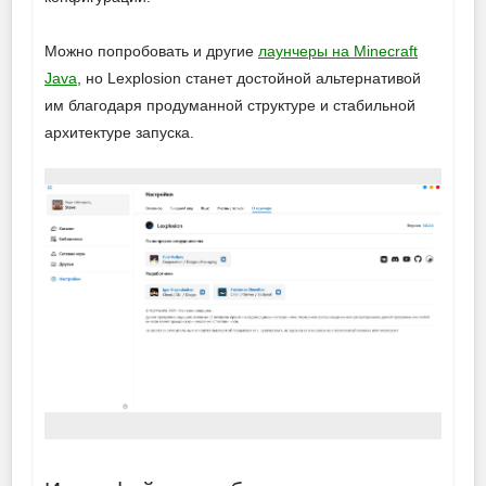
Можно попробовать и другие
лаунчеры на Minecraft
Java
, но Lexplosion станет достойной альтернативой
им благодаря продуманной структуре и стабильной
архитектуре запуска.