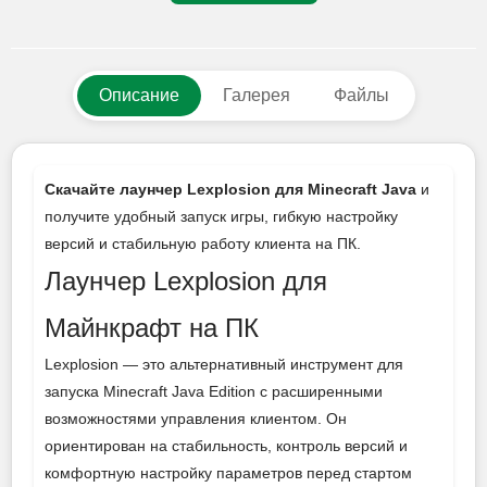
Описание
Галерея
Файлы
Скачайте лаунчер Lexplosion для Minecraft Java
и
получите удобный запуск игры, гибкую настройку
версий и стабильную работу клиента на ПК.
Лаунчер Lexplosion для
Майнкрафт на ПК
Lexplosion — это альтернативный инструмент для
запуска Minecraft Java Edition с расширенными
возможностями управления клиентом. Он
ориентирован на стабильность, контроль версий и
комфортную настройку параметров перед стартом