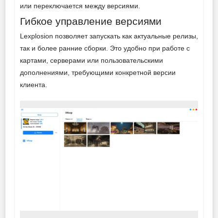
или переключается между версиями.
Гибкое управление версиями
Lexplosion позволяет запускать как актуальные релизы,
так и более ранние сборки. Это удобно при работе с
картами, серверами или пользовательскими
дополнениями, требующими конкретной версии
клиента.