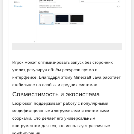
Игрок может оптимизировать запуск без сторонних
утилит, регулируя объём ресурсов прямо в
интерфейсе. Благодаря этому Minecraft Java работает
стабильнее на слабых и средних системах.
Совместимость и экосистема
Lexplosion поддерживает работу с популярными
модификационными загрузчиками и кастомными
сборками. Это делает его универсальным
инструментом для тех, кто использует различные
конфигурации.