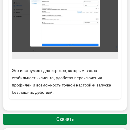
Это инструмент для игроков, которым важна
стабильность клиента, удобство переключения
профилей и возможность точной настройки запуска
без лишних действий.
Скачать