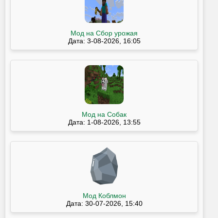
Мод на Сбор урожая
Дата: 3-08-2026, 16:05
Мод на Собак
Дата: 1-08-2026, 13:55
Мод Коблмон
Дата: 30-07-2026, 15:40