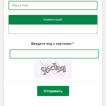
Комментарий:
Введите код с картинки:
*
Отправить