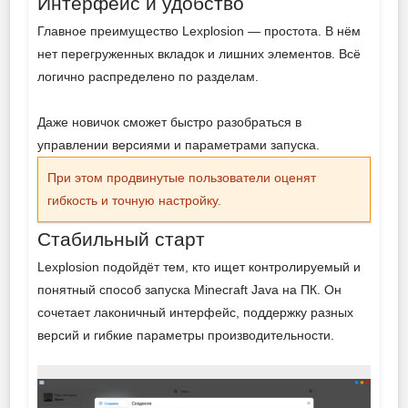
Интерфейс и удобство
Главное преимущество Lexplosion — простота. В нём
нет перегруженных вкладок и лишних элементов. Всё
логично распределено по разделам.
Даже новичок сможет быстро разобраться в
управлении версиями и параметрами запуска.
При этом продвинутые пользователи оценят
гибкость и точную настройку.
Стабильный старт
Lexplosion подойдёт тем, кто ищет контролируемый и
понятный способ запуска Minecraft Java на ПК. Он
сочетает лаконичный интерфейс, поддержку разных
версий и гибкие параметры производительности.