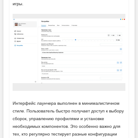
игры.
Интерфейс лаунчера выполнен в минималистичном
стиле. Пользователь быстро получает доступ к выбору
сборок, управлению профилями и установке
необходимых компонентов. Это особенно важно для
тех, кто регулярно тестирует разные конфигурации