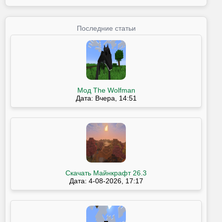
Последние статьи
Мод The Wolfman
Дата: Вчера, 14:51
Скачать Майнкрафт 26.3
Дата: 4-08-2026, 17:17