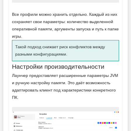
Все профили можно хранить отдельно. Каждый из них
сохраняет свои параметры: количество выделенной
оперативной памяти, аргументы запуска и путь к папке
игры.
Такой подход снижает риск конфликтов между
разными конфигурациями.
Настройки производительности
Лаунчер предоставляет расширенные параметры JVM
и ручную настройку памяти. Это даёт возможность
адаптировать клиент под характеристики конкретного
ПК.