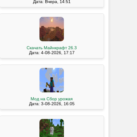
Дата: Вчера, 14:51
Скачать Майнкрафт 26.3
Дата: 4-08-2026, 17:17
Мод на Сбор урожая
Дата: 3-08-2026, 16:05