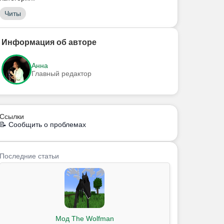
Читы
Информация об авторе
Анна
Главный редактор
Ссылки
📝 Сообщить о проблемах
Последние статьи
Мод The Wolfman