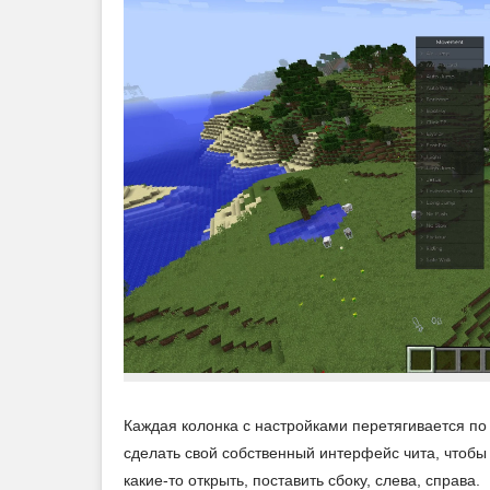
Каждая колонка с настройками перетягивается по 
сделать свой собственный интерфейс чита, чтобы 
какие-то открыть, поставить сбоку, слева, справа.