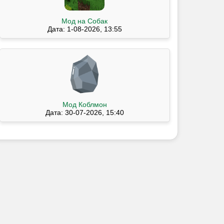
Мод на Собак
Дата: 1-08-2026, 13:55
Мод Коблмон
Дата: 30-07-2026, 15:40