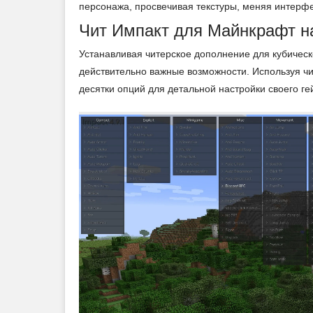
персонажа, просвечивая текстуры, меняя интерфе
Чит Импакт для Майнкрафт на
Устанавливая читерское дополнение для кубическ
действительно важные возможности. Используя чи
десятки опций для детальной настройки своего г