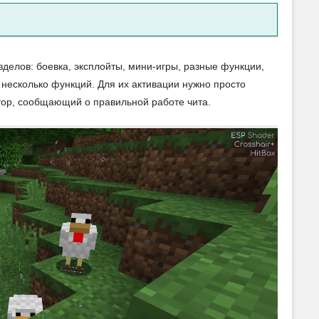
зделов: боевка, эксплойты, мини-игры, разные функции,
 несколько функций. Для их активации нужно просто
тор, сообщающий о правильной работе чита.