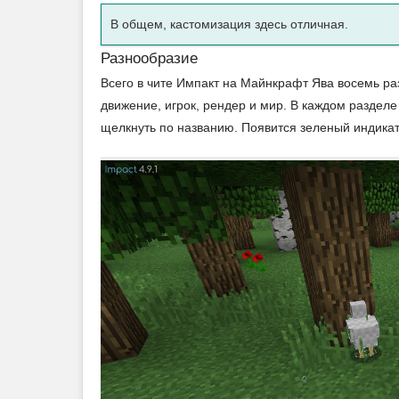
В общем, кастомизация здесь отличная.
Разнообразие
Всего в чите Импакт на Майнкрафт Ява восемь ра
движение, игрок, рендер и мир. В каждом разделе
щелкнуть по названию. Появится зеленый индика