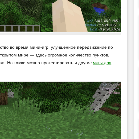
ство во время мини-игр, улучшенное передвижение по
открытом мире — здесь огромное количество пунктов,
и. Но также можно протестировать и другие
читы для