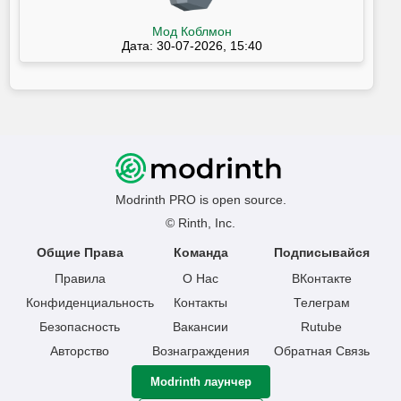
Мод Коблмон
Дата: 30-07-2026, 15:40
Modrinth PRO is open source.
© Rinth, Inc.
Общие Права
Команда
Подписывайся
Правила
О Нас
ВКонтакте
Конфиденциальность
Контакты
Телеграм
Безопасность
Вакансии
Rutube
Авторство
Вознаграждения
Обратная Связь
Modrinth лаунчер