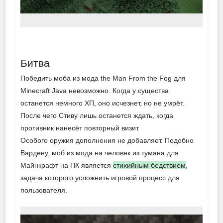
Битва
Победить моба из мода the Man From the Fog для
Minecraft Java невозможно. Когда у существа
останется немного ХП, оно исчезнет, но не умрёт.
После чего Стиву лишь останется ждать, когда
противник нанесёт повторный визит.
Особого оружия дополнения не добавляет. Подобно
Вардену, моб из мода на человек из тумана для
Майнкрафт на ПК является
стихийным бедствием
,
задача которого усложнить игровой процесс для
пользователя.