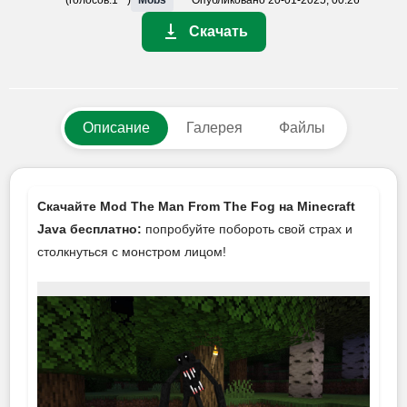
Скачать
Описание
Галерея
Файлы
Скачайте Mod The Man From The Fog на Minecraft
Java бесплатно:
попробуйте побороть свой страх и
столкнуться с монстром лицом!