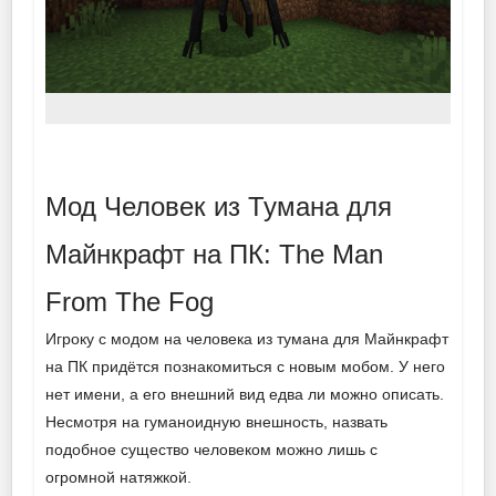
Мод Человек из Тумана для
Майнкрафт на ПК: The Man
From The Fog
Игроку с модом на человека из тумана для Майнкрафт
на ПК придётся познакомиться с новым мобом. У него
нет имени, а его внешний вид едва ли можно описать.
Несмотря на гуманоидную внешность, назвать
подобное существо человеком можно лишь с
огромной натяжкой.