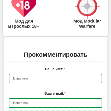
Мод для
Мод Modular
Взрослых 18+
Warfare
Прокомментировать
Ваше имя:
*
Ваш e-mail:
*