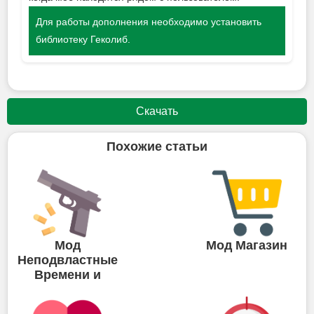
Для работы дополнения необходимо установить
библиотеку Геколиб.
Скачать
Похожие статьи
Мод
Мод Магазин
Неподвластные
Времени и