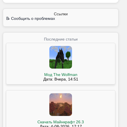
Ссылки
📝 Сообщить о проблемах
Последние статьи
Мод The Wolfman
Дата: Вчера, 14:51
Скачать Майнкрафт 26.3
Дата: 4-08-2026, 17:17