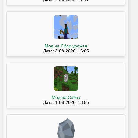
Мод на Сбор урожая
Дата: 3-08-2026, 16:05
Мод на Собак
Дата: 1-08-2026, 13:55