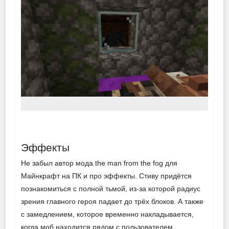
Эффекты
Не забыл автор мода the man from the fog для
Майнкрафт на ПК и про эффекты. Стиву придётся
познакомиться с полной тьмой, из-за которой радиус
зрения главного героя падает до трёх блоков. А также
с замедлением, которое временно накладывается,
когда моб находится рядом с пользователем.