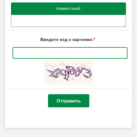
Комментарий:
Введите код с картинки:
*
Отправить