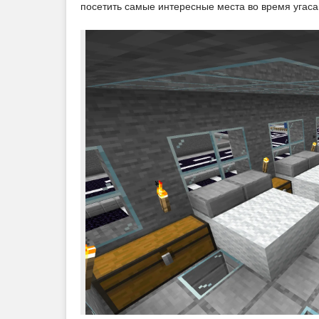
посетить самые интересные места во время угаса