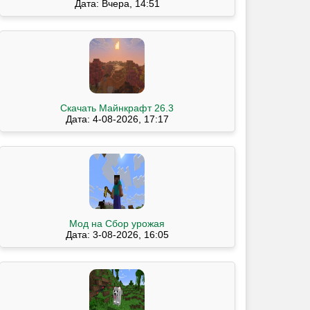
Дата: Вчера, 14:51
Скачать Майнкрафт 26.3
Дата: 4-08-2026, 17:17
Мод на Сбор урожая
Дата: 3-08-2026, 16:05