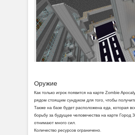
Оружие
Как только игрок появится на карте Zombie Apocaly
рядом стоящим сундуком для того, чтобы получи
Также на базе будет расположена еда, которая вс
борьбу за будущее человечества на карте Город 
отнимают много сил.
Количество ресурсов ограничено.