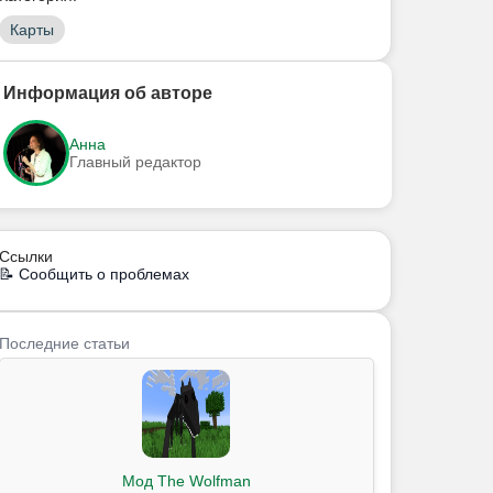
Карты
Информация об авторе
Анна
Главный редактор
Ссылки
📝 Сообщить о проблемах
Последние статьи
Мод The Wolfman