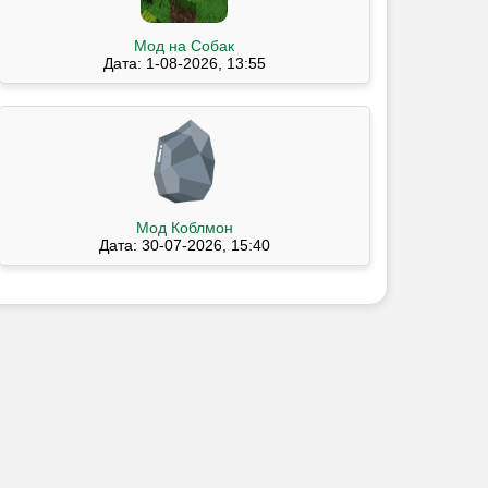
Мод на Собак
Дата: 1-08-2026, 13:55
Мод Коблмон
Дата: 30-07-2026, 15:40