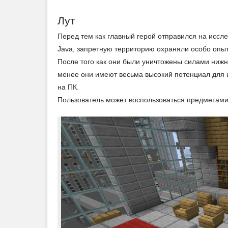
Лут
Перед тем как главный герой отправился на иссл
Java, запретную территорию охраняли особо опыт
После того как они были уничтожены силами нижн
менее они имеют весьма высокий потенциал для 
на ПК.
Пользователь может воспользоваться предметами