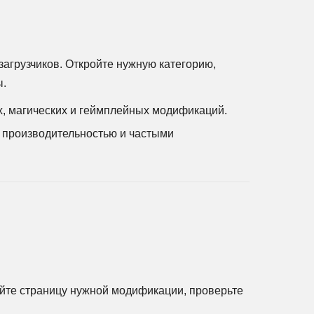
агрузчиков. Откройте нужную категорию,
ы.
, магических и геймплейных модификаций.
 производительностью и частыми
йте страницу нужной модификации, проверьте