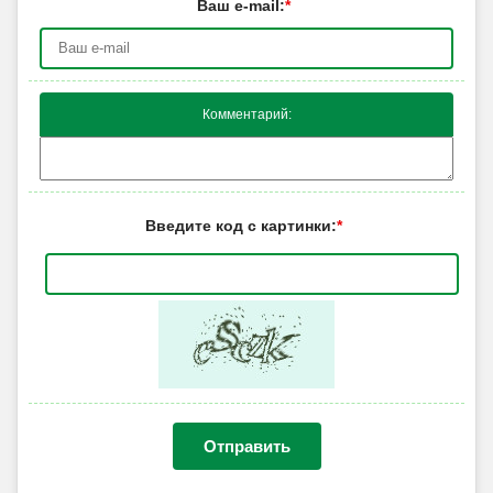
Ваш e-mail:
*
Комментарий:
Введите код с картинки:
*
Отправить