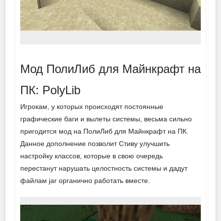
Мод ПолиЛиб для Майнкрафт на
ПК: PolyLib
Игрокам, у которых происходят постоянные
графические баги и вылеты системы, весьма сильно
пригодится мод на ПолиЛиб для Майнкрафт на ПК.
Данное дополнение позволит Стиву улучшить
настройку классов, которые в свою очередь
перестанут нарушать целостность системы и дадут
файлам jar органично работать вместе.