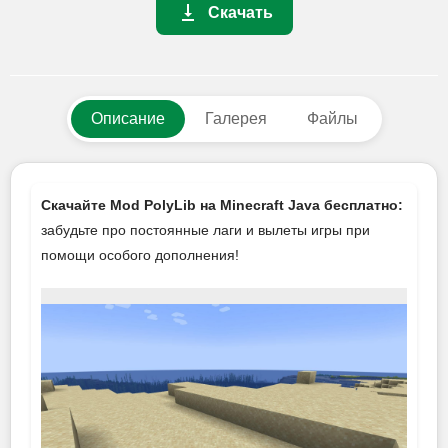
Скачать
Описание
Галерея
Файлы
Скачайте Mod PolyLib на Minecraft Java бесплатно:
забудьте про постоянные лаги и вылеты игры при
помощи особого дополнения!