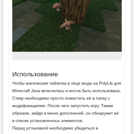
Использование
Чтобы магическая таблетка в лице мода на PolyLib для
Minecraft Java включилась и могла быть использована,
Стиву необходимо просто поместить её в папку с
модификациями. После чего запустить игру. Таким
образом, зайдя в меню дополнений, он обнаружит её
в списке установленных элементов.
Перед установкой необходимо убедиться в