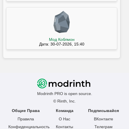
Мод Коблмон
Дата: 30-07-2026, 15:40
Modrinth PRO is open source.
© Rinth, Inc.
Общие Права
Команда
Подписывайся
Правила
О Нас
ВКонтакте
Конфиденциальность
Контакты
Телеграм