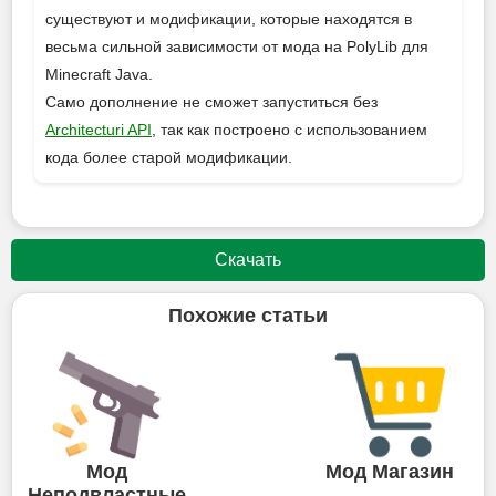
существуют и модификации, которые находятся в
весьма сильной зависимости от мода на PolyLib для
Minecraft Java.
Само дополнение не сможет запуститься без
Architecturi API
, так как построено с использованием
кода более старой модификации.
Скачать
Похожие статьи
Мод
Мод Магазин
Неподвластные