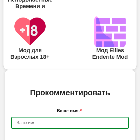
Времени и
Мод для
Мод Ellies
Взрослых 18+
Enderite Mod
Прокомментировать
Ваше имя:
*