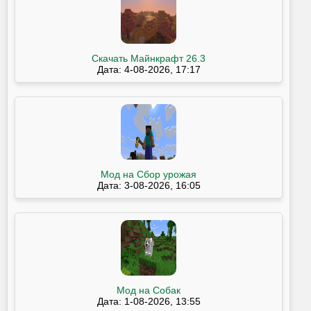
Скачать Майнкрафт 26.3
Дата: 4-08-2026, 17:17
Мод на Сбор урожая
Дата: 3-08-2026, 16:05
Мод на Собак
Дата: 1-08-2026, 13:55