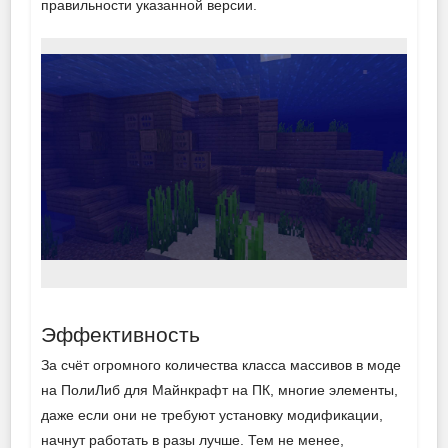
правильности указанной версии.
Эффективность
За счёт огромного количества класса массивов в моде
на ПолиЛиб для Майнкрафт на ПК, многие элементы,
даже если они не требуют установку модификации,
начнут работать в разы лучше. Тем не менее,