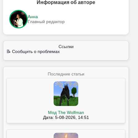
Информация об авторе
Анна
Главный редактор
Ссылки
📝 Сообщить о проблемах
Последние статьи
Мод The Wolfman
Дата: 5-08-2026, 14:51