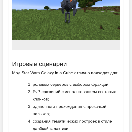
Игровые сценарии
Мод Star Wars Galaxy in a Cube отлично подходит для:
ролевых серверов с выбором фракций;
PvP-сражений с использованием световых
клинков;
одиночного прохождения с прокачкой
навыков;
создания тематических построек в стиле
далёкой галактики.