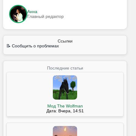
Анна
Главный редактор
Ссылки
📝 Сообщить о проблемах
Последние статьи
Мод The Wolfman
Дата: Вчера, 14:51