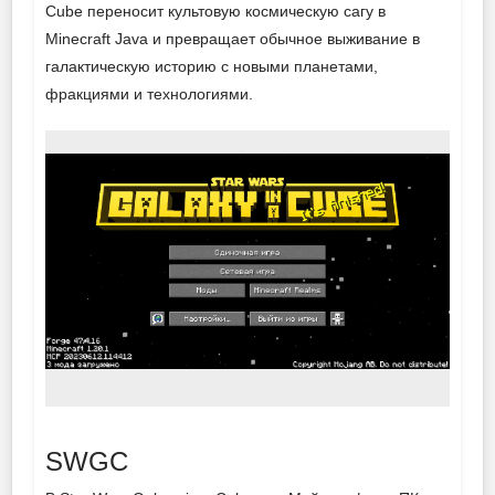
Cube переносит культовую космическую сагу в
Minecraft Java и превращает обычное выживание в
галактическую историю с новыми планетами,
фракциями и технологиями.
SWGC