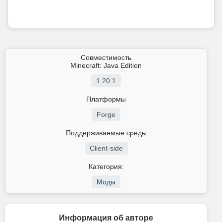
Совместимость
Minecraft: Java Edition
1.20.1
Платформы
Forge
Поддерживаемые среды
Client-side
Категория:
Моды
Информация об авторе