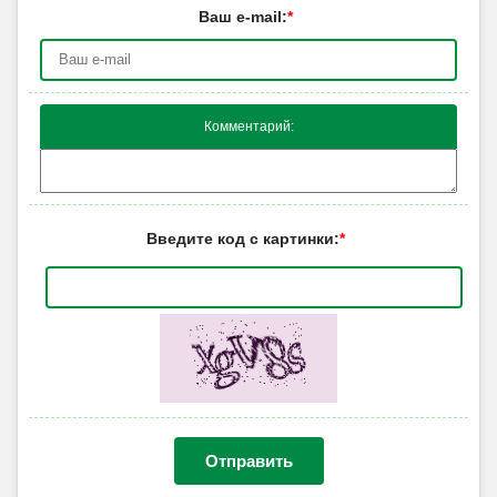
Ваш e-mail:
*
Комментарий:
Введите код с картинки:
*
Отправить