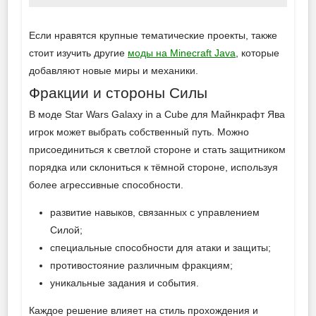
Если нравятся крупные тематические проекты, также
стоит изучить другие
моды на Minecraft Java
, которые
добавляют новые миры и механики.
Фракции и стороны Силы
В моде Star Wars Galaxy in a Cube для Майнкрафт Ява
игрок может выбрать собственный путь. Можно
присоединиться к светлой стороне и стать защитником
порядка или склониться к тёмной стороне, используя
более агрессивные способности.
развитие навыков, связанных с управлением
Силой;
специальные способности для атаки и защиты;
противостояние различным фракциям;
уникальные задания и события.
Каждое решение влияет на стиль прохождения и