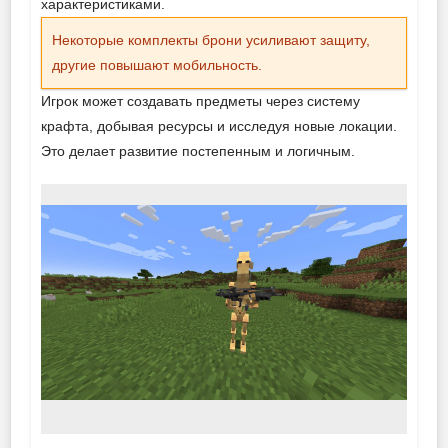
характеристиками.
Некоторые комплекты брони усиливают защиту,
другие повышают мобильность.
Игрок может создавать предметы через систему
крафта, добывая ресурсы и исследуя новые локации.
Это делает развитие постепенным и логичным.