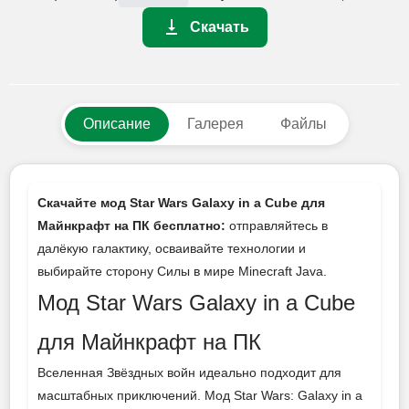
Скачать
Описание
Галерея
Файлы
Скачайте мод Star Wars Galaxy in a Cube для
Майнкрафт на ПК бесплатно:
отправляйтесь в
далёкую галактику, осваивайте технологии и
выбирайте сторону Силы в мире Minecraft Java.
Мод Star Wars Galaxy in a Cube
для Майнкрафт на ПК
Вселенная Звёздных войн идеально подходит для
масштабных приключений. Мод Star Wars: Galaxy in a