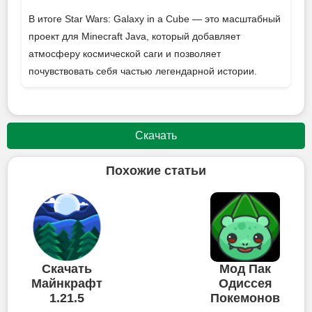
В итоге Star Wars: Galaxy in a Cube — это масштабный
проект для Minecraft Java, который добавляет
атмосферу космической саги и позволяет
почувствовать себя частью легендарной истории.
Скачать
Похожие статьи
Скачать
Мод Пак
Майнкрафт
Одиссея
1.21.5
Покемонов