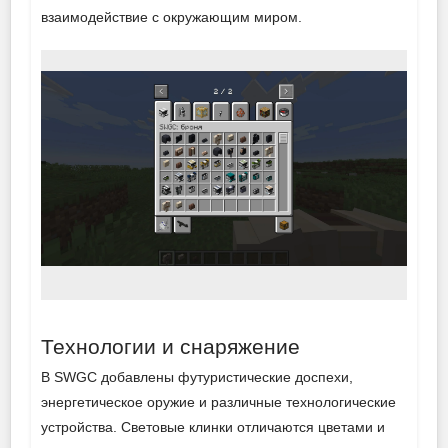
взаимодействие с окружающим миром.
Технологии и снаряжение
В SWGC добавлены футуристические доспехи,
энергетическое оружие и различные технологические
устройства. Световые клинки отличаются цветами и