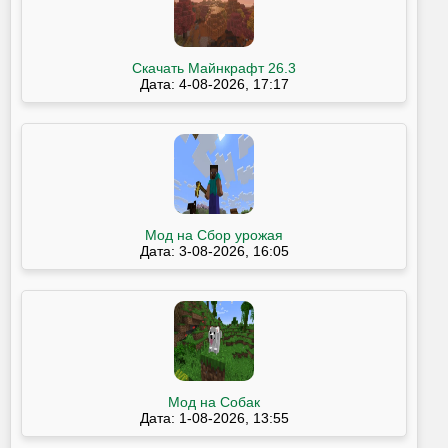
Скачать Майнкрафт 26.3
Дата: 4-08-2026, 17:17
Мод на Сбор урожая
Дата: 3-08-2026, 16:05
Мод на Собак
Дата: 1-08-2026, 13:55