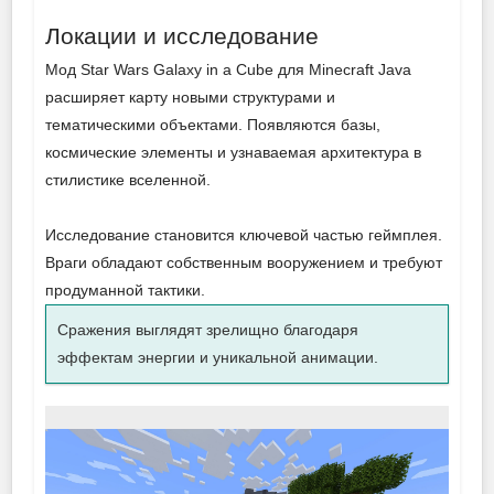
Локации и исследование
Мод Star Wars Galaxy in a Cube для Minecraft Java
расширяет карту новыми структурами и
тематическими объектами. Появляются базы,
космические элементы и узнаваемая архитектура в
стилистике вселенной.
Исследование становится ключевой частью геймплея.
Враги обладают собственным вооружением и требуют
продуманной тактики.
Сражения выглядят зрелищно благодаря
эффектам энергии и уникальной анимации.