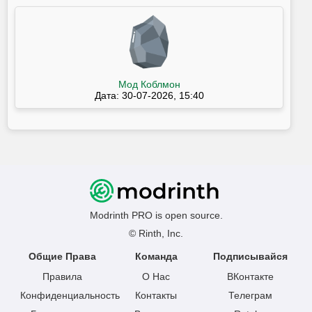
Мод Коблмон
Дата: 30-07-2026, 15:40
Modrinth PRO is open source.
© Rinth, Inc.
Общие Права
Команда
Подписывайся
Правила
О Нас
ВКонтакте
Конфиденциальность
Контакты
Телеграм