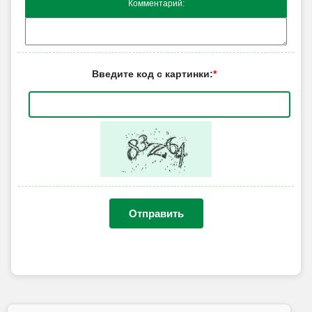
Комментарий:
Введите код с картинки:
*
Отправить