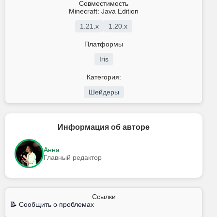
Совместимость
Minecraft: Java Edition
1.21.x
1.20.x
Платформы
Iris
Категория:
Шейдеры
Информация об авторе
Анна
Главный редактор
Ссылки
📝 Сообщить о проблемах