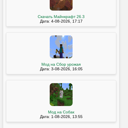
Скачать Майнкрафт 26.3
Дата: 4-08-2026, 17:17
Мод на Сбор урожая
Дата: 3-08-2026, 16:05
Мод на Собак
Дата: 1-08-2026, 13:55