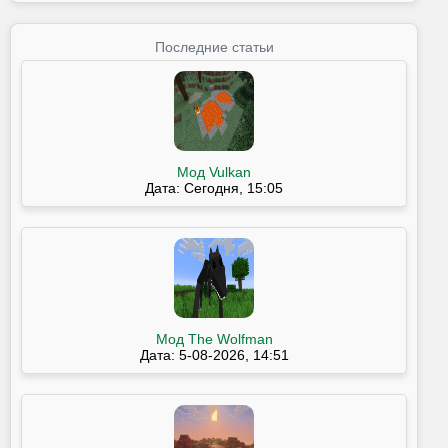
Последние статьи
Мод Vulkan
Дата: Сегодня, 15:05
Мод The Wolfman
Дата: 5-08-2026, 14:51