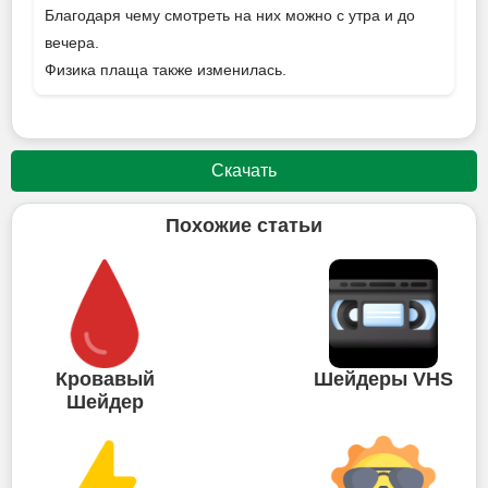
Благодаря чему смотреть на них можно с утра и до
вечера.
Физика плаща также изменилась.
Скачать
Похожие статьи
Кровавый
Шейдеры VHS
Шейдер