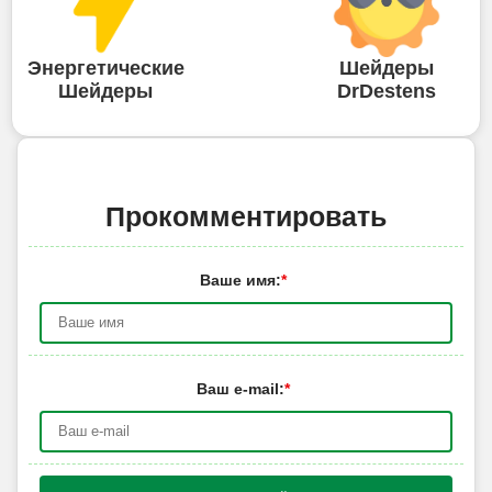
Энергетические
Шейдеры
Шейдеры
DrDestens
Прокомментировать
Ваше имя:
*
Ваш e-mail:
*