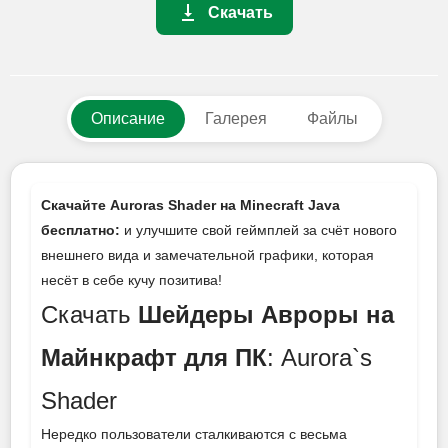
Скачать
Описание
Галерея
Файлы
Скачайте Auroras Shader на Minecraft Java
бесплатно:
и улучшите свой геймплей за счёт нового
внешнего вида и замечательной графики, которая
несёт в себе кучу позитива!
Скачать
Шейдеры Авроры на
Майнкрафт для ПК
: Aurora`s
Shader
Нередко пользователи сталкиваются с весьма