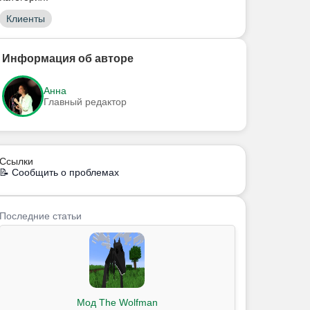
Клиенты
Информация об авторе
Анна
Главный редактор
Ссылки
📝 Сообщить о проблемах
Последние статьи
Мод The Wolfman