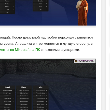
опций. После детальной настройки персонаж становится
 урона. А графика в игре меняется в лучшую сторону, с
иенты на Minecraft на ПК
с похожими функциями.