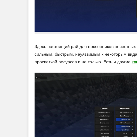
Здесь настоящий рай для поклонников нечестных 
сильным, быстрым, неуязвимым к некоторым видам
просветкой ресурсов и не только. Есть и другие
кл