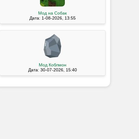
Мод на Собак
Дата: 1-08-2026, 13:55
Мод Коблмон
Дата: 30-07-2026, 15:40