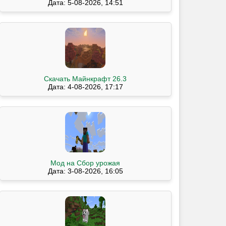
Дата: 5-08-2026, 14:51
Скачать Майнкрафт 26.3
Дата: 4-08-2026, 17:17
Мод на Сбор урожая
Дата: 3-08-2026, 16:05