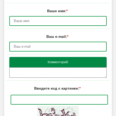
Ваше имя:
*
Ваш e-mail:
*
Комментарий:
Введите код с картинки:
*