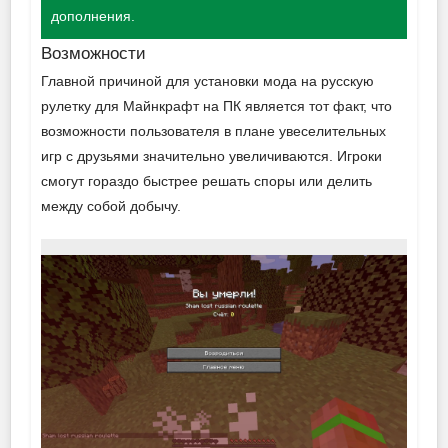
дополнения.
Возможности
Главной причиной для установки мода на русскую
рулетку для Майнкрафт на ПК является тот факт, что
возможности пользователя в плане увеселительных
игр с друзьями значительно увеличиваются. Игроки
смогут гораздо быстрее решать споры или делить
между собой добычу.