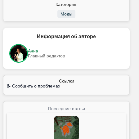
Категория:
Моды
Информация об авторе
Анна
Главный редактор
Ссылки
📝 Сообщить о проблемах
Последние статьи