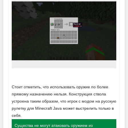
Стоит отметить, что использовать оружие по более
прямому назначению нельзя. Конструкция ствола
устроена таким образом, что игрок с модом на русскую
рулетку для Minecraft Java может выстрелить только в
себя.
Существа не могут атаковать оружием из