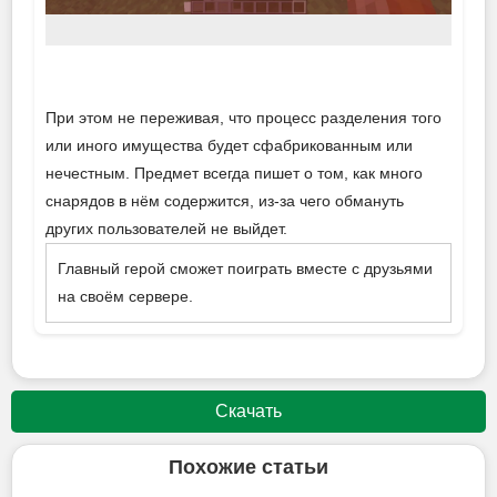
При этом не переживая, что процесс разделения того
или иного имущества будет сфабрикованным или
нечестным. Предмет всегда пишет о том, как много
снарядов в нём содержится, из-за чего обмануть
других пользователей не выйдет.
Главный герой сможет поиграть вместе с друзьями
на своём сервере.
Скачать
Похожие статьи