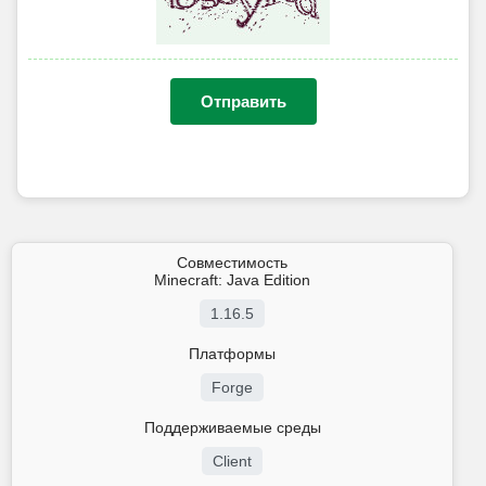
Отправить
Совместимость
Minecraft: Java Edition
1.16.5
Платформы
Forge
Поддерживаемые среды
Client