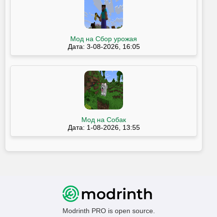
Мод на Сбор урожая
Дата: 3-08-2026, 16:05
Мод на Собак
Дата: 1-08-2026, 13:55
Modrinth PRO is open source.