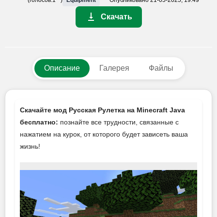
Скачать
Описание
Галерея
Файлы
Скачайте мод Русская Рулетка на Minecraft Java
бесплатно:
познайте все трудности, связанные с
нажатием на курок, от которого будет зависеть ваша
жизнь!