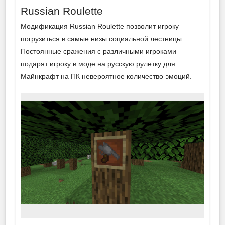
Russian Roulette
Модификация Russian Roulette позволит игроку
погрузиться в самые низы социальной лестницы.
Постоянные сражения с различными игроками
подарят игроку в моде на русскую рулетку для
Майнкрафт на ПК невероятное количество эмоций.