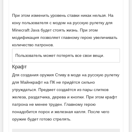
При этом изменить уровень ставки никак нельзя. На
кону пользователя с модом на русскую рулетку для
Minecraft Java будет стоять жизнь. При этом
модификация позволяет главному герою увеличивать
количество патронов.
Пользователь может потерять все свои вещи.
Крафт
Для создания оружия Стиву в моде на русскую рулетку
для Майнкрафт на ПК не придётся сильно
утруждаться. Предмет создаётся из пары слитков
железа, раздатчика, дерева и кнопки. При этом крафт
патрона не менее труден. Главному герою
понадобится порох и железная капля. После чего
оружие будет готово стрелять.