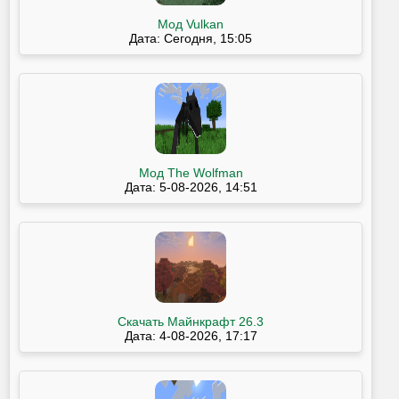
Мод Vulkan
Дата: Сегодня, 15:05
Мод The Wolfman
Дата: 5-08-2026, 14:51
Скачать Майнкрафт 26.3
Дата: 4-08-2026, 17:17