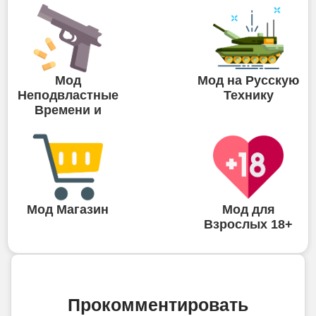
Мод
Мод на Русскую
Неподвластные
Технику
Времени и
Мод Магазин
Мод для
Взрослых 18+
Прокомментировать