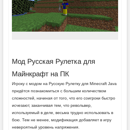
Мод Русская Рулетка для
Майнкрафт на ПК
Игроку с модом на Русскую Рулетку для Minecraft Java
придётся познакомиться с большим количеством
сложностей, начиная от того, что его соигроки быстро
исчезают, заканчивая тем, что револьвер,
используемый в деле, весьма трудно использовать в
бою. Тем не менее, модификация добавляет в игру
невероятный уровень напряжения.