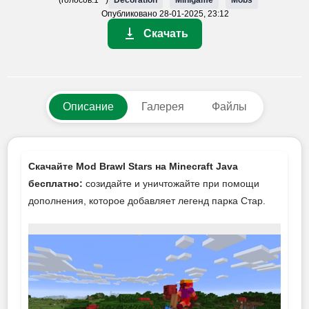
Опубликовано
28-01-2025, 23:12
Скачать
Описание
Галерея
Файлы
Скачайте Mod Brawl Stars на Minecraft Java
бесплатно:
созидайте и уничтожайте при помощи
дополнения, которое добавляет легенд парка Стар.