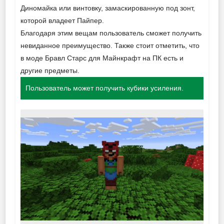
Диномайка или винтовку, замаскированную под зонт,
которой владеет Пайпер.
Благодаря этим вещам пользователь сможет получить
невиданное преимущество. Также стоит отметить, что
в моде Бравл Старс для Майнкрафт на ПК есть и
другие предметы.
Пользователь может получить кубики усиления.