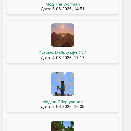
Мод The Wolfman
Дата: 5-08-2026, 14:51
Скачать Майнкрафт 26.3
Дата: 4-08-2026, 17:17
Мод на Сбор урожая
Дата: 3-08-2026, 16:05