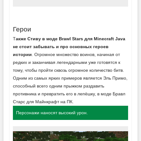
Герои
Т
акже Стиву в моде Brawl Stars для Minecraft Java
не стоит забывать и про основных героев
истории
. Огромное множество воинов, начиная от
редких и заканчивая легендарными уже готовятся к
тому, чтобы пройти сквозь огромное количество битв.
Одним из самых ярких примеров является Эль Примо,
способный всего одним прыжком раздавить
противника и превратить его в лепёшку, в моде Бравл
Старс для Майнкрафт на ПК.
Персонажи наносят высокий урон.