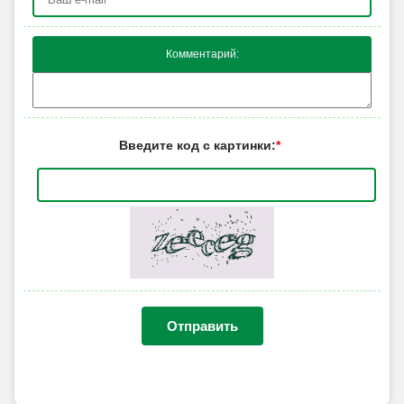
Комментарий:
Введите код с картинки:
*
Отправить