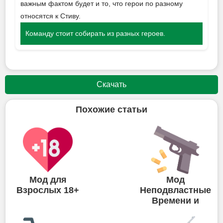
важным фактом будет и то, что герои по разному
относятся к Стиву.
Команду стоит собирать из разных героев.
Скачать
Похожие статьи
Мод для
Мод
Взрослых 18+
Неподвластные
Времени и