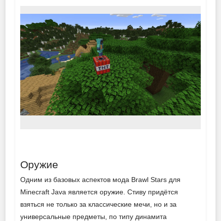
Оружие
Одним из базовых аспектов мода Brawl Stars для
Minecraft Java является оружие. Стиву придётся
взяться не только за классические мечи, но и за
универсальные предметы, по типу динамита