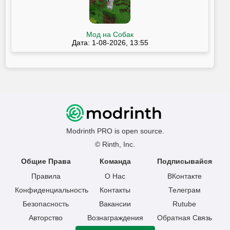
Мод на Собак
Дата: 1-08-2026, 13:55
Modrinth PRO is open source.
© Rinth, Inc.
Общие Права
Команда
Подписывайся
Правила
О Нас
ВКонтакте
Конфиденциальность
Контакты
Телеграм
Безопасность
Вакансии
Rutube
Авторство
Вознаграждения
Обратная Связь