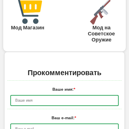
Мод Магазин
Мод на
Советское
Оружие
Прокомментировать
Ваше имя:
*
Ваш e-mail:
*