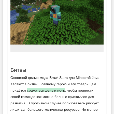
Битвы
Основной целью мода Brawl Stars для Minecraft Java
являются битвы. Главному герою и его товарищам
придётся
сражаться день и ночь
, чтобы принести
своей команде как можно больше кристаллов для
развития. В противном случае пользователь рискует
лишиться большого количества ресурсов. Не менее